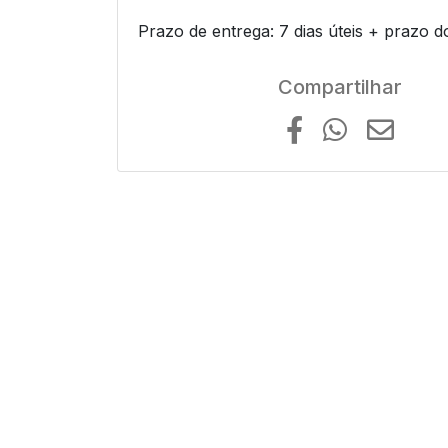
Prazo de entrega: 7 dias úteis + prazo d
Compartilhar