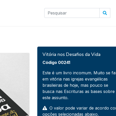
Vitória nos Desafios da Vida
Código 00241
Este é um livro incomum. Muito se fa
em vitória nas igrejas evangélicas
brasileiras de hoje, mas pouco se
busca nas Escrituras as bases sobre
este assunto.
O valor pode variar de acordo c
opções selecionadas abaixo.