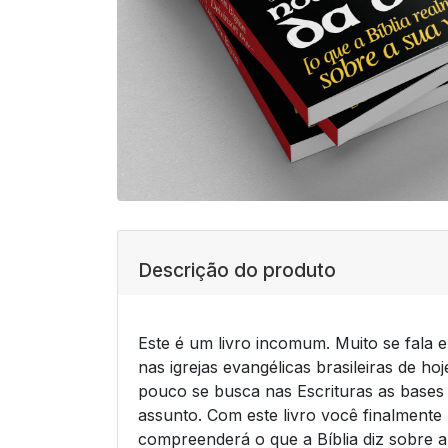
Descrição do produto
Este é um livro incomum. Muito se fala e
nas igrejas evangélicas brasileiras de ho
pouco se busca nas Escrituras as bases
assunto. Com este livro você finalmente
compreenderá o que a Bíblia diz sobre a 