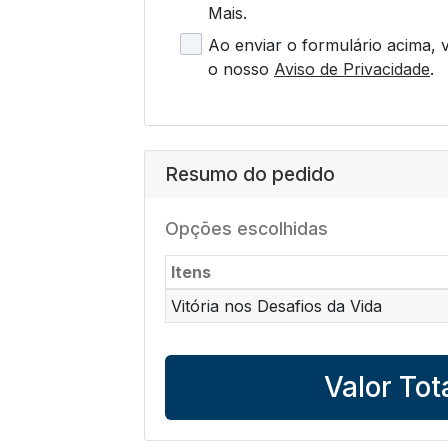
Mais.
Ao enviar o formulário acima,
o nosso
Aviso de Privacidade
.
Resumo do pedido
Opções escolhidas
Itens
Vitória nos Desafios da Vida
Valor Tot